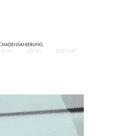
CHADENSANIERUNG
BLOG
LOGIN
KONTAKT