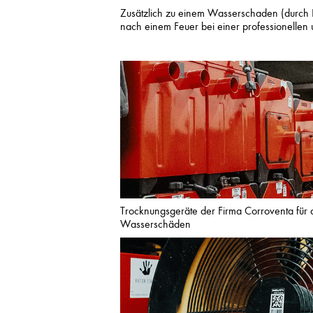
Zusätzlich zu einem Wasserschaden (durch L
nach einem Feuer bei einer professionellen 
Trocknungsgeräte der Firma Corroventa für 
Wasserschäden