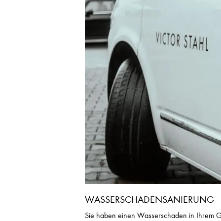
WASSERSCHADENSANIERUNG
Sie haben einen Wasserschaden in Ihrem Ge