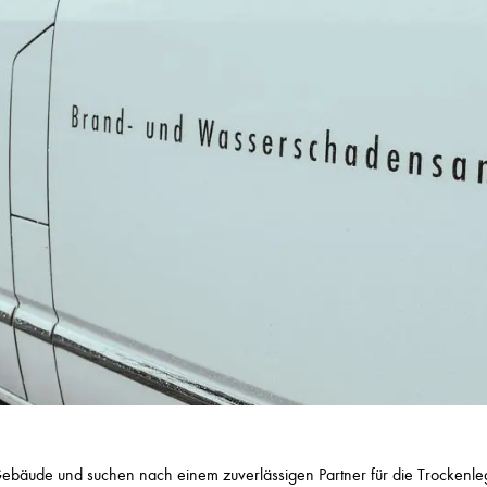
bäude und suchen nach einem zuverlässigen Partner für die Trockenl