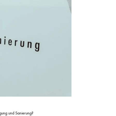
egung und Sanierung?